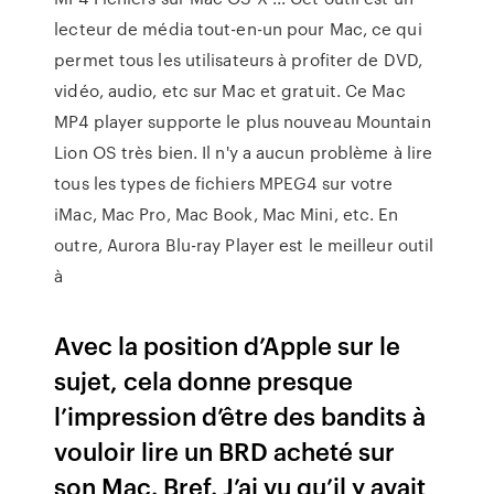
lecteur de média tout-en-un pour Mac, ce qui
permet tous les utilisateurs à profiter de DVD,
vidéo, audio, etc sur Mac et gratuit. Ce Mac
MP4 player supporte le plus nouveau Mountain
Lion OS très bien. Il n'y a aucun problème à lire
tous les types de fichiers MPEG4 sur votre
iMac, Mac Pro, Mac Book, Mac Mini, etc. En
outre, Aurora Blu-ray Player est le meilleur outil
à
Avec la position d’Apple sur le
sujet, cela donne presque
l’impression d’être des bandits à
vouloir lire un BRD acheté sur
son Mac. Bref. J’ai vu qu’il y avait