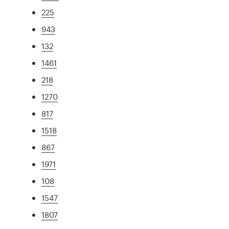
225
943
132
1461
218
1270
817
1518
867
1971
108
1547
1807