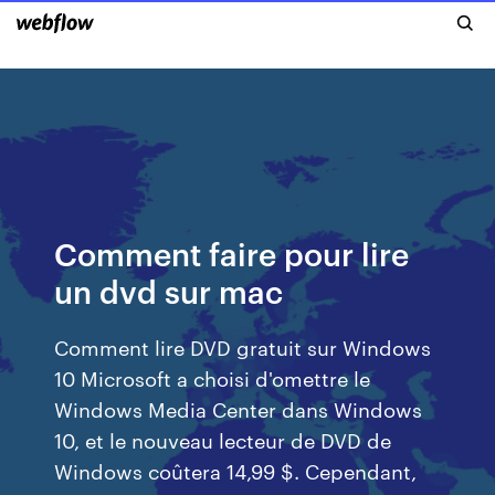
Comment faire pour lire
un dvd sur mac
Comment lire DVD gratuit sur Windows
10 Microsoft a choisi d'omettre le
Windows Media Center dans Windows
10, et le nouveau lecteur de DVD de
Windows coûtera 14,99 $. Cependant,