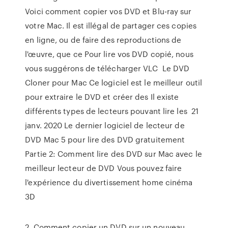
Voici comment copier vos DVD et Blu-ray sur
votre Mac. Il est illégal de partager ces copies
en ligne, ou de faire des reproductions de
l'œuvre, que ce Pour lire vos DVD copié, nous
vous suggérons de télécharger VLC Le DVD
Cloner pour Mac Ce logiciel est le meilleur outil
pour extraire le DVD et créer des Il existe
différents types de lecteurs pouvant lire les 21
janv. 2020 Le dernier logiciel de lecteur de
DVD Mac 5 pour lire des DVD gratuitement
Partie 2: Comment lire des DVD sur Mac avec le
meilleur lecteur de DVD Vous pouvez faire
l'expérience du divertissement home cinéma
3D
2. Comment copier un DVD sur un nouveau