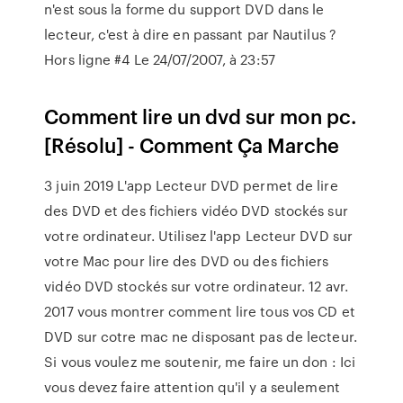
n'est sous la forme du support DVD dans le
lecteur, c'est à dire en passant par Nautilus ?
Hors ligne #4 Le 24/07/2007, à 23:57
Comment lire un dvd sur mon pc.
[Résolu] - Comment Ça Marche
3 juin 2019 L'app Lecteur DVD permet de lire
des DVD et des fichiers vidéo DVD stockés sur
votre ordinateur. Utilisez l'app Lecteur DVD sur
votre Mac pour lire des DVD ou des fichiers
vidéo DVD stockés sur votre ordinateur. 12 avr.
2017 vous montrer comment lire tous vos CD et
DVD sur cotre mac ne disposant pas de lecteur.
Si vous voulez me soutenir, me faire un don : Ici
vous devez faire attention qu'il y a seulement