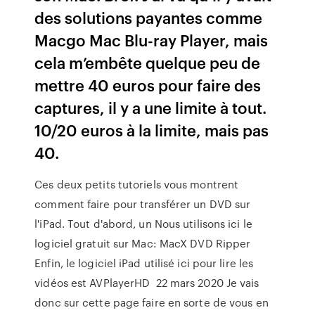
des solutions payantes comme
Macgo Mac Blu-ray Player, mais
cela m’embête quelque peu de
mettre 40 euros pour faire des
captures, il y a une limite à tout.
10/20 euros à la limite, mais pas
40.
Ces deux petits tutoriels vous montrent
comment faire pour transférer un DVD sur
l'iPad. Tout d'abord, un Nous utilisons ici le
logiciel gratuit sur Mac: MacX DVD Ripper
Enfin, le logiciel iPad utilisé ici pour lire les
vidéos est AVPlayerHD 22 mars 2020 Je vais
donc sur cette page faire en sorte de vous en