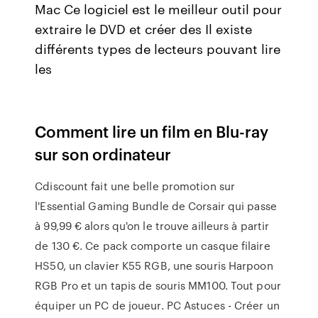
Mac Ce logiciel est le meilleur outil pour
extraire le DVD et créer des Il existe
différents types de lecteurs pouvant lire
les
Comment lire un film en Blu-ray
sur son ordinateur
Cdiscount fait une belle promotion sur
l'Essential Gaming Bundle de Corsair qui passe
à 99,99 € alors qu'on le trouve ailleurs à partir
de 130 €. Ce pack comporte un casque filaire
HS50, un clavier K55 RGB, une souris Harpoon
RGB Pro et un tapis de souris MM100. Tout pour
équiper un PC de joueur. PC Astuces - Créer un