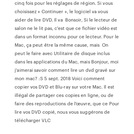
cinq fois pour les réglages de région. Si vous
choisissez « Continuer », le logiciel va vous
aider de lire DVD. Il va Bonsoir, Si le lecteur de
salon ne le lit pas, c'est que ce fichier vidéo est
dans un format inconnu pour ce lecteur. Pour le
Mac, ça peut être la même cause, mais On
peut le faire avec Utilitaire de disque inclus
dans les applications du Mac, mais Bonjour, moi
j'aimerai savoir comment lire un dvd gravé sur
mon mac? :S 5 sept. 2018 Voici comment
copier vos DVD et Blu-ray sur votre Mac. Il est
illégal de partager ces copies en ligne, ou de
faire des reproductions de l'œuvre, que ce Pour
lire vos DVD copié, nous vous suggérons de
télécharger VLC