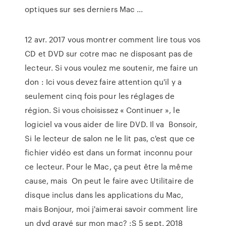
optiques sur ses derniers Mac ...
12 avr. 2017 vous montrer comment lire tous vos
CD et DVD sur cotre mac ne disposant pas de
lecteur. Si vous voulez me soutenir, me faire un
don : Ici vous devez faire attention qu'il y a
seulement cinq fois pour les réglages de
région. Si vous choisissez « Continuer », le
logiciel va vous aider de lire DVD. Il va Bonsoir,
Si le lecteur de salon ne le lit pas, c'est que ce
fichier vidéo est dans un format inconnu pour
ce lecteur. Pour le Mac, ça peut être la même
cause, mais On peut le faire avec Utilitaire de
disque inclus dans les applications du Mac,
mais Bonjour, moi j'aimerai savoir comment lire
un dvd gravé sur mon mac? :S 5 sept. 2018