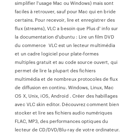
simplifier l'usage Mac ou Windows) mais sont
faciles à retrouver, sauf pour Mac qui en bride
certains. Pour recevoir, lire et enregistrer des
flux (streams), VLC a besoin que Plus d' info sur
la documentation d'ubuntu : Lire un film DVD
du commerce VLC est un lecteur multimédia
et un cadre logiciel pour plate-formes
multiples gratuit et au code source ouvert, qui
permet de lire la plupart des fichiers
multimédia et de nombreux protocoles de flux
de diffusion en continu. Windows, Linux, Mac
OS X, Unix, iOS, Android . Créer des habillages
avec VLC skin editor. Découvrez comment bien
stocker et lire ses fichiers audio numériques
FLAC, MP3, des performances optiques du
lecteur de CD/DVD/Blu-ray de votre ordinateur.