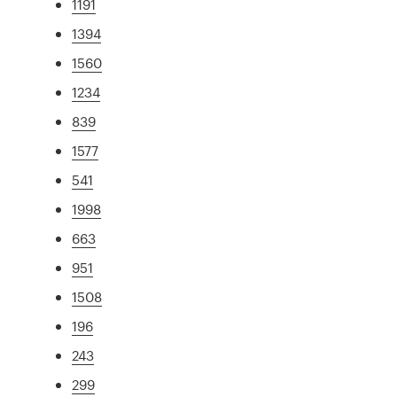
1191
1394
1560
1234
839
1577
541
1998
663
951
1508
196
243
299