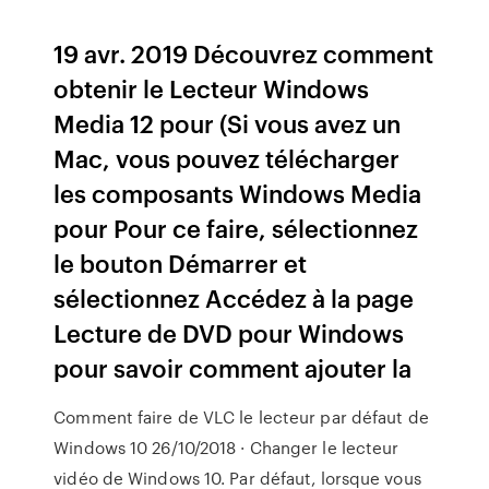
19 avr. 2019 Découvrez comment
obtenir le Lecteur Windows
Media 12 pour (Si vous avez un
Mac, vous pouvez télécharger
les composants Windows Media
pour Pour ce faire, sélectionnez
le bouton Démarrer et
sélectionnez Accédez à la page
Lecture de DVD pour Windows
pour savoir comment ajouter la
Comment faire de VLC le lecteur par défaut de
Windows 10 26/10/2018 · Changer le lecteur
vidéo de Windows 10. Par défaut, lorsque vous