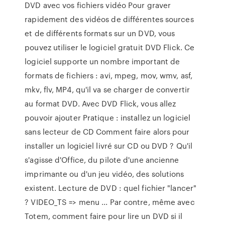
DVD avec vos fichiers vidéo Pour graver
rapidement des vidéos de différentes sources
et de différents formats sur un DVD, vous
pouvez utiliser le logiciel gratuit DVD Flick. Ce
logiciel supporte un nombre important de
formats de fichiers : avi, mpeg, mov, wmv, asf,
mkv, flv, MP4, qu'il va se charger de convertir
au format DVD. Avec DVD Flick, vous allez
pouvoir ajouter Pratique : installez un logiciel
sans lecteur de CD Comment faire alors pour
installer un logiciel livré sur CD ou DVD ? Qu'il
s'agisse d'Office, du pilote d'une ancienne
imprimante ou d'un jeu vidéo, des solutions
existent. Lecture de DVD : quel fichier "lancer"
? VIDEO_TS => menu ... Par contre, même avec
Totem, comment faire pour lire un DVD si il