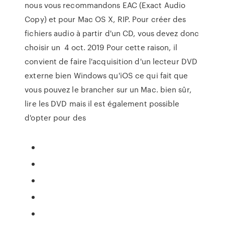
nous vous recommandons EAC (Exact Audio
Copy) et pour Mac OS X, RIP. Pour créer des
fichiers audio à partir d'un CD, vous devez donc
choisir un 4 oct. 2019 Pour cette raison, il
convient de faire l'acquisition d'un lecteur DVD
externe bien Windows qu'iOS ce qui fait que
vous pouvez le brancher sur un Mac. bien sûr,
lire les DVD mais il est également possible
d'opter pour des