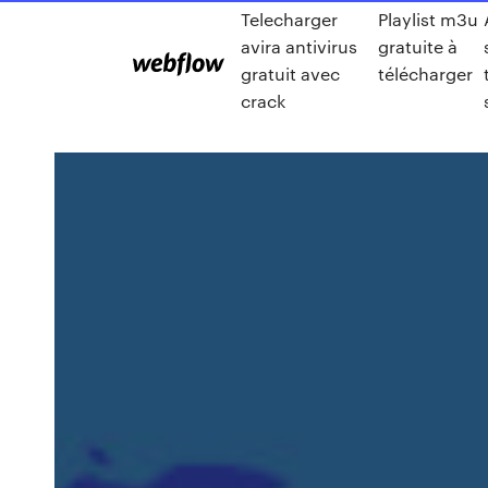
Telecharger
Playlist m3u
avira antivirus
gratuite à
gratuit avec
télécharger
crack